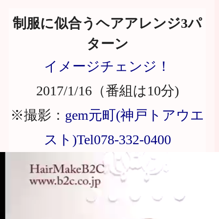
制服に似合うヘアアレンジ3パ
ターン
イメージチェンジ！
2017/1/16（番組は10分)
※撮影：
gem元町(神戸トアウエ
スト)Tel078-332-0400