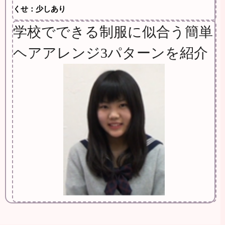
くせ：少しあり
学校でできる制服に似合う簡単
ヘアアレンジ3パターンを紹介