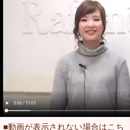
■動画が表示されない場合はこち