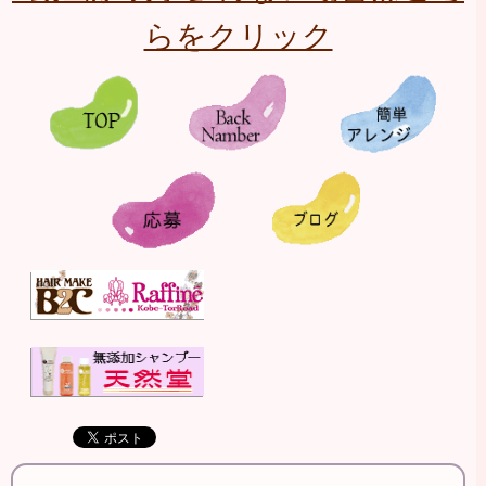
らをクリック