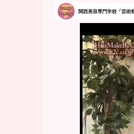
関西美容専門学校「芸術