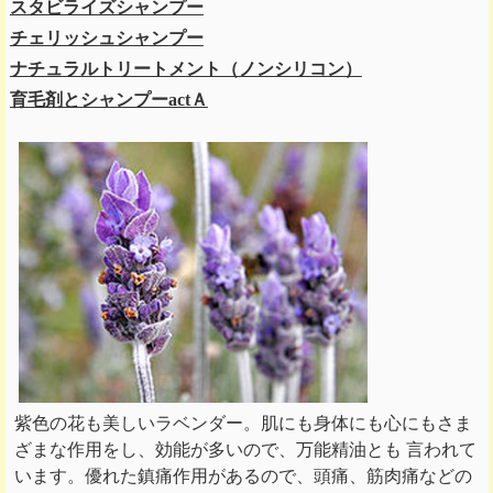
スタビライズシャンプー
チェリッシュシャンプー
ナチュラルトリートメント（ノンシリコン）
育毛剤とシャンプーactＡ
紫色の花も美しいラベンダー。肌にも身体にも心にもさま
ざまな作用をし、効能が多いので、万能精油とも 言われて
います。優れた鎮痛作用があるので、頭痛、筋肉痛などの