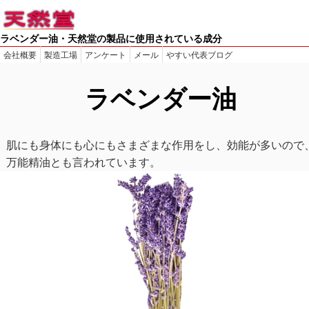
ラベンダー油・天然堂の製品に使用されている成分
会社概要
製造工場
アンケート
メール
やすい代表ブログ
ラベンダー油
肌にも身体にも心にもさまざまな作用をし、効能が多いので
万能精油とも言われています。