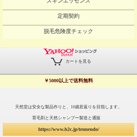
スキンエッセンス
定期契約
脱毛危険度チェック
カートを見る
￥5000以上で送料無料
天然堂は安全な製品作りと、10歳若返りを目指します。
育毛剤と天然シャンプー製造と通販
https://www.b2c.jp/tennendo/