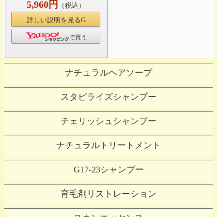
5,960円
（税込）
詳しい説明を見るG
で買う
ナチュラルヘアソープ
スタビライズシャンプー
チェリッシュシャンプー
ナチュラルトリートメント
G17-23シャンプー
育毛剤リストレーション